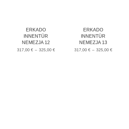
ERKADO
ERKADO
INNENTÜR
INNENTÜR
NEMEZJA 12
NEMEZJA 13
317,00
€
–
325,00
€
317,00
€
–
325,00
€