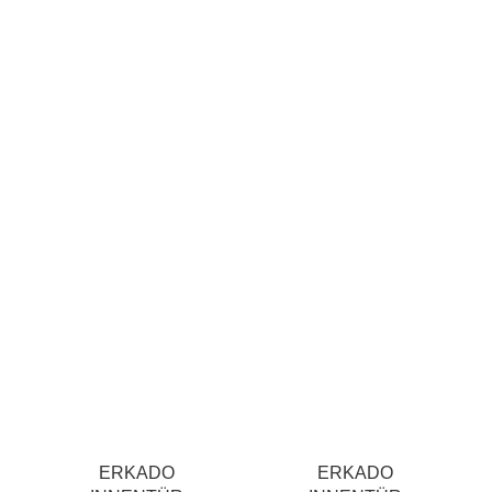
ERKADO
ERKADO