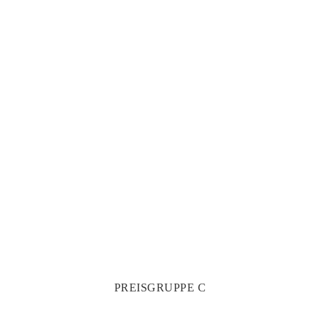
PREISGRUPPE C