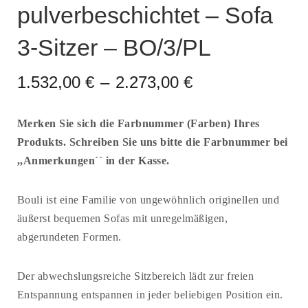
pulverbeschichtet – Sofa
3-Sitzer – BO/3/PL
1.532,00
€
–
2.273,00
€
Merken Sie sich die Farbnummer (Farben) Ihres
Produkts. Schreiben Sie uns bitte die Farbnummer bei
,,Anmerkungen´´ in der Kasse.
Bouli ist eine Familie von ungewöhnlich originellen und
äußerst bequemen Sofas mit unregelmäßigen,
abgerundeten Formen.
Der abwechslungsreiche Sitzbereich lädt zur freien
Entspannung entspannen in jeder beliebigen Position ein.