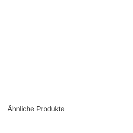
Ähnliche Produkte