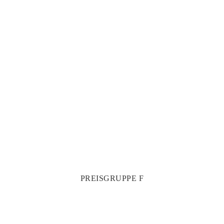
PREISGRUPPE F