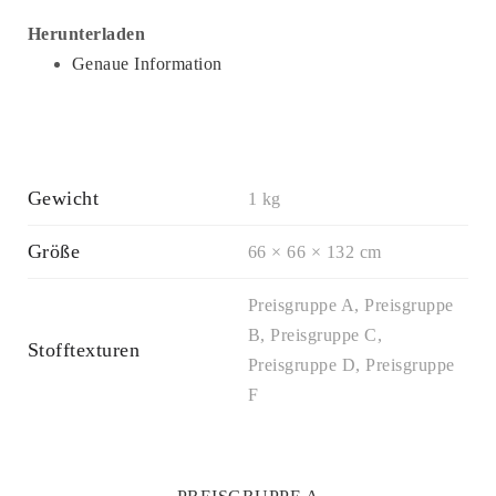
Herunterladen
Genaue Information
Gewicht
1 kg
Größe
66 × 66 × 132 cm
Preisgruppe A, Preisgruppe
B, Preisgruppe C,
Stofftexturen
Preisgruppe D, Preisgruppe
F