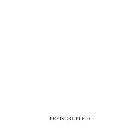
PREISGRUPPE D