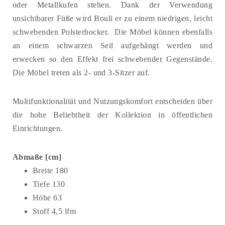
oder Metallkufen stehen. Dank der Verwendung
unsichtbarer Füße wird Bouli er zu einem niedrigen, leicht
schwebenden Polsterhocker. Die Möbel können ebenfalls
an einem schwarzen Seil aufgehängt werden und
erwecken so den Effekt frei schwebender Gegenstände.
Die Möbel treten als 2- und 3-Sitzer auf.
Multifunktionalität und Nutzungskomfort entscheiden über
die hohe Beliebtheit der Kollektion in öffentlichen
Einrichtungen.
Abmaße [cm]
Breite 180
Tiefe 130
Höhe 63
Stoff 4,5 lfm