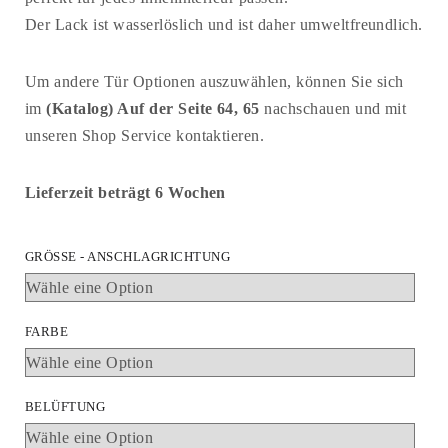
Der Lack ist wasserlöslich und ist daher umweltfreundlich.
Um andere Tür Optionen auszuwählen, können Sie sich
im
(Katalog) Auf der Seite 64, 65
nachschauen und mit
unseren Shop Service kontaktieren.
Lieferzeit beträgt 6 Wochen
GRÖSSE - ANSCHLAGRICHTUNG
FARBE
BELÜFTUNG