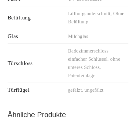
Lüftungsunterschnitt, Ohne
Belüftung
Belüftung
Glas
Milchglas
Badezimmerschloss,
einfacher Schlüssel, ohne
Türschloss
unteres Schloss,
Patenteinlage
Türflügel
gefälzt, ungefälzt
Ähnliche Produkte