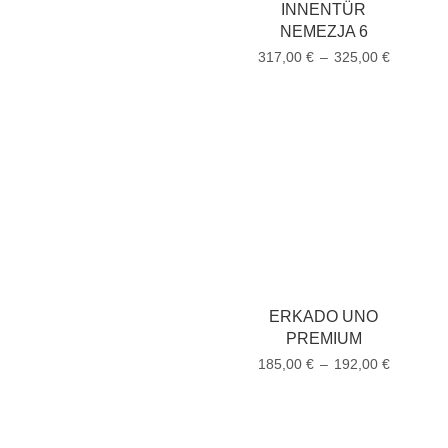
INNENTÜR
NEMEZJA 6
317,00
€
–
325,00
€
ERKADO UNO
PREMIUM
185,00
€
–
192,00
€