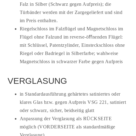
Falz in Silber (Schwarz gegen Aufpreis); die
Türbänder werden mit der Zargegeliefert und sind
im Preis enthalten.
Riegelschloss im Falzﬂügel und Magnetschloss im
Flügel ohne Falzund im reverse-öﬀnenden Flügel:
mit Schlüssel, Patentzylinder, Einsteckschloss ohne
Riegel oder Badriegel in Silberfarbe; wahlweise
Magnetschloss in schwarzer Farbe gegen Aufpreis
VERGLASUNG
in Standardausführung gehärtetes satiniertes oder
klares Glas bzw. gegen Aufpreis VSG 221, satiniert
oder schwarz, sicher, beidseitig glatt
Anpassung der Verglasung als RÜCKSEITE
möglich (VORDERSEITE als standardmäßige
Verglasung)