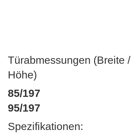
Türabmessungen (Breite /
Höhe)
85/197
95/197
Spezifikationen: