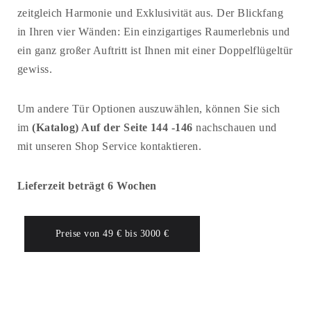
zeitgleich Harmonie und Exklusivität aus. Der Blickfang
in Ihren vier Wänden: Ein einzigartiges Raumerlebnis und
ein ganz großer Auftritt ist Ihnen mit einer Doppelflügeltür
gewiss.
Um andere Tür Optionen auszuwählen, können Sie sich
im
(Katalog) Auf der Seite 144 -146
nachschauen und
mit unseren Shop Service kontaktieren.
Lieferzeit beträgt 6 Wochen
Preise von 49 € bis 3000 €