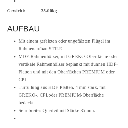
Gewicht:
35.00kg
AUFBAU
Mit einem gefälzten oder ungefälzten Flügel im
Rahmenaufbau STILE.
MDF-Rahmenhölzer, mit GREKO-Oberfläche oder
vertikale Rahmenhölzer beplankt mit dünnen HDF-
Platten und mit den Oberflächen PREMIUM oder
CPL.
Türfüllung aus HDF-Platten, 4 mm stark, mit
GREKO-, CPLoder PREMIUM-Oberfläche
bedeckt.
Sehr breites Querteil mit Stärke 35 mm.