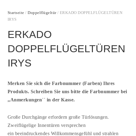
Startseite
/
Doppelflügeltür
/ ERKADO DOPPELFLÜGELTÜREN
IRYS
ERKADO
DOPPELFLÜGELTÜREN
IRYS
Merken Sie sich die Farbnummer (Farben) Ihres
Produkts. Schreiben Sie uns bitte die Farbnummer bei
,,Anmerkungen´´ in der Kasse.
Große Durchgänge erfordern große Türlösungen.
Zweiflügelige Innentüren versprechen
ein beeindruckendes Willkommensgefühl und strahlen