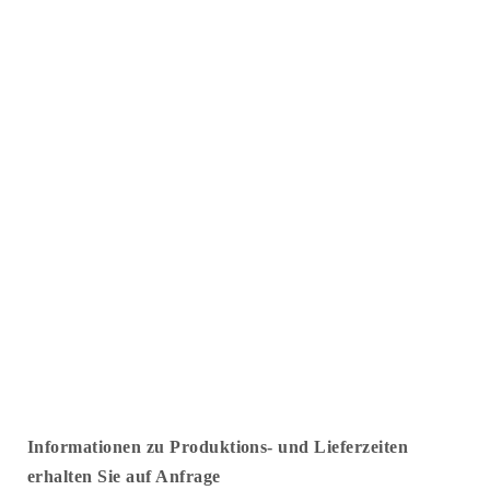
Informationen zu Produktions- und Lieferzeiten
erhalten Sie auf Anfrage