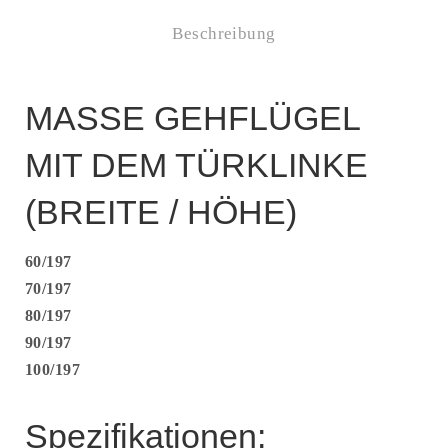
Beschreibung
MASSE GEHFLÜGEL
MIT DEM TÜRKLINKE
(BREITE / HÖHE)
60/197
70/197
80/197
90/197
100/197
Spezifikationen: