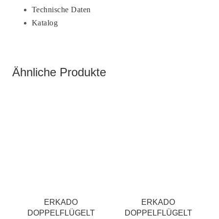
Technische Daten
Katalog
Ähnliche Produkte
ERKADO
ERKADO
DOPPELFLÜGELT
DOPPELFLÜGELT