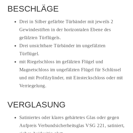
BESCHLÄGE
Drei in Silber gefärbte Türbänder mit jeweils 2
Gewindestiften in der horizontalen Ebene des
gefälzten Türflügels.
Drei unsichtbare Türbänder im ungefälzten
Türflügel.
mit Riegelschloss im gefälzten Flügel und
Magnetschloss im ungefälzten Flügel für Schlüssel
und mit Profilzylinder, mit Einsteckschloss oder mit
Verriegelung.
VERGLASUNG
Satiniertes oder klares gehärtetes Glas oder gegen
Aufpreis Verbundsicherheitsglas VSG 221, satiniert,