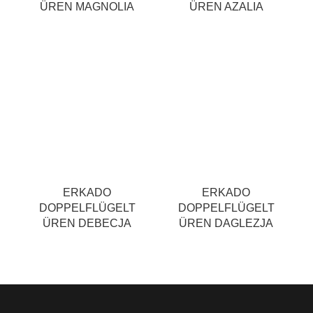
ÜREN MAGNOLIA
ÜREN AZALIA
ERKADO
ERKADO
DOPPELFLÜGELT
DOPPELFLÜGELT
ÜREN DEBECJA
ÜREN DAGLEZJA