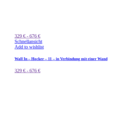
329 € - 676 €
Schnellansicht
Add to wishlist
Wall In – Hocker – 11 – in Verbindung mit einer Wand
329 € - 676 €