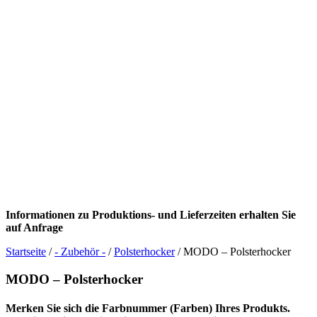
Informationen zu Produktions- und Lieferzeiten erhalten Sie
auf Anfrage
Startseite
/
- Zubehör -
/
Polsterhocker
/ MODO – Polsterhocker
MODO – Polsterhocker
Merken Sie sich die Farbnummer (Farben) Ihres Produkts.