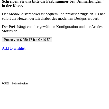
Schreiben Sie uns bitte die Farbnummer bei ,,Anmerkungen´´
in der Kasse.
Der Modo-Polsterhocker ist bequem und praktisch zugleich. Es hat
sofort die Herzen der Liebhaber des modernen Designs erobert.
Der Preis hängt von der gewählten Konfiguration und der Art des
Stoffes ab.
Preise von € 259,17 bis € 440,59
Add to wishlist
WADI - Polsterhocker