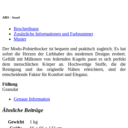
ABO - Sessel
Beschreibung
Zusätzliche Informationen und Farbnummer
Muster
Der Modo-Polsterhocker ist bequem und praktisch zugleich. Es hat
sofort die Herzen der Liebhaber des modernen Designs erobert.
Gefüllt mit Millionen von federnden Kugeln passt es sich perfekt
dem menschlichen Körper an. Hochwertige Stoffe, die die
Reinigung und das originelle Nähen erleichtern, sind der
entscheidende Faktor für Komfort und Eleganz.
Füllung
Granulat
Genaue Information
Ähnliche Beiträge
Gewicht
1 kg