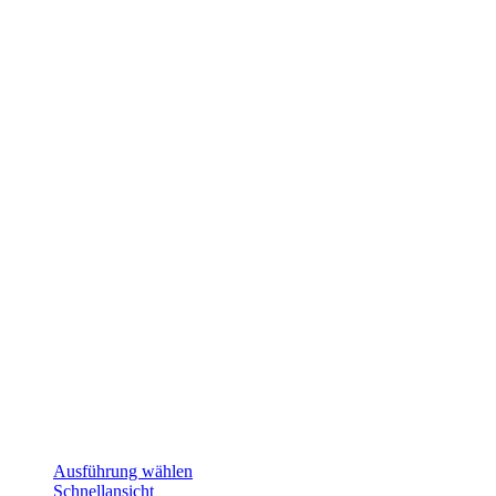
Ausführung wählen
Schnellansicht