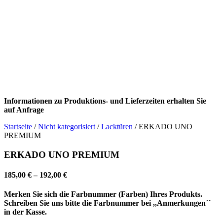
Informationen zu Produktions- und Lieferzeiten erhalten Sie
auf Anfrage
Startseite
/
Nicht kategorisiert
/
Lacktüren
/ ERKADO UNO
PREMIUM
ERKADO UNO PREMIUM
185,00
€
–
192,00
€
Merken Sie sich die Farbnummer (Farben) Ihres Produkts.
Schreiben Sie uns bitte die Farbnummer bei ,,Anmerkungen´´
in der Kasse.