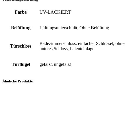
Farbe
UV-LACKIERT
Belüftung
Lüftungsunterschnitt, Ohne Belüftung
Badezimmerschloss, einfacher Schlüssel, ohne
Türschloss
unteres Schloss, Patenteinlage
Türflügel
gefälzt, ungefälzt
Ähnliche Produkte