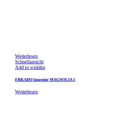
Weiterlesen
Schnellansicht
Add to wishlist
ERKADO Innentür MAGNOLIA 1
Weiterlesen