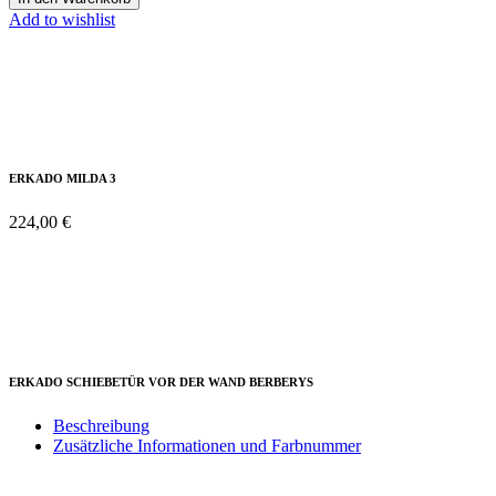
Add to wishlist
ERKADO MILDA 3
224,00
€
ERKADO SCHIEBETÜR VOR DER WAND BERBERYS
Beschreibung
Zusätzliche Informationen und Farbnummer